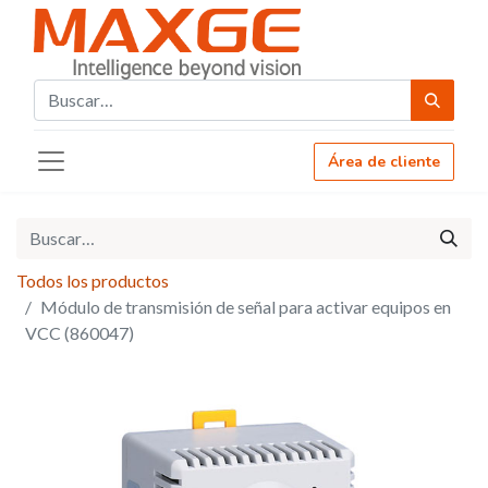
Área de cliente
Todos los productos
Módulo de transmisión de señal para activar equipos en
VCC (860047)