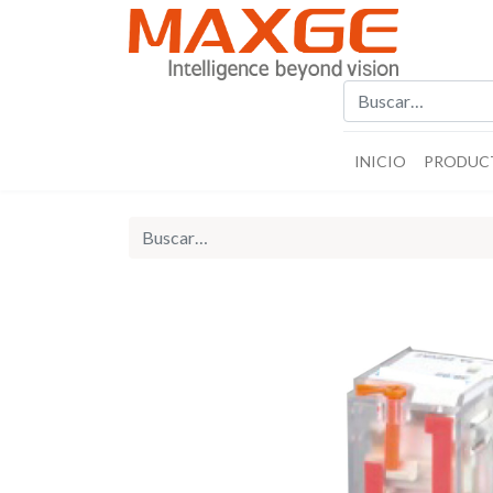
INICIO
PRODUC