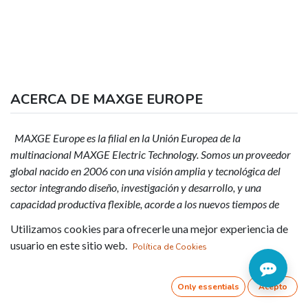
ACERCA DE MAXGE EUROPE
MAXGE Europe es la filial en la Unión Europea de la
multinacional MAXGE Electric Technology. Somos un proveedor
global nacido en 2006 con una visión amplia y tecnológica del
sector integrando diseño, investigación y desarrollo, y una
capacidad productiva flexible, acorde a los nuevos tiempos de
Industria 4.0
Utilizamos cookies para ofrecerle una mejor experiencia de
usuario en este sitio web.
Política de Cookies
EVENTS AND TRAINING
Only essentials
Acepto