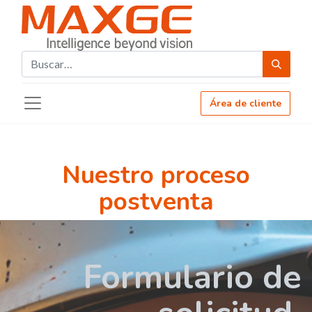
Área de cliente
Nuestro proceso
postventa
Formulario de