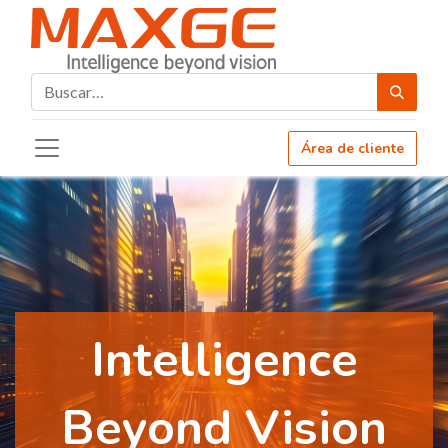
Área de cliente
Intelligence
Beyond Vision