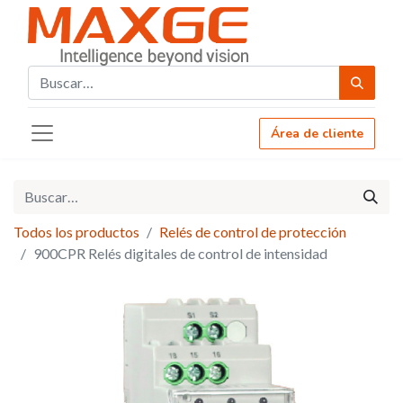
Área de cliente
Todos los productos
Relés de control de protección
900CPR Relés digitales de control de intensidad