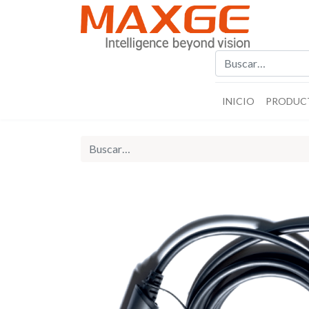
INICIO
PRODUC