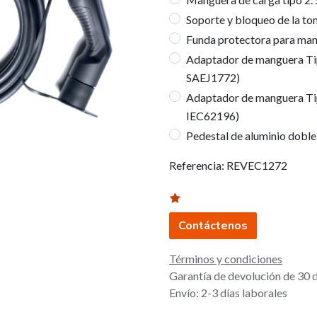
Soporte y bloqueo de la to
Funda protectora para man
Adaptador de manguera Ti
SAEJ1772)
Adaptador de manguera Ti
IEC62196)
Pedestal de aluminio doble
Referencia:
REVEC1272
Contáctenos
Términos y condiciones
Garantía de devolución de 30 
Envío: 2-3 días laborales