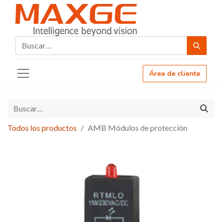
Área de cliente
Todos los productos
AMB Módulos de protección