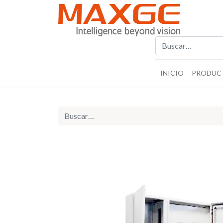
INICIO
PRODUC