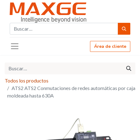
Área de cliente
Todos los productos
ATS2 ATS2 Conmutaciones de redes automáticas por caja
moldeada hasta 630A