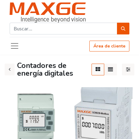
Área de cliente
Contadores de
energía digitales