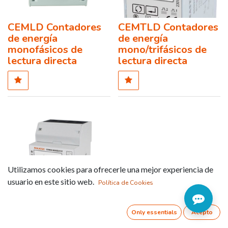
CEMLD Contadores
CEMTLD Contadores
de energía
de energía
monofásicos de
mono/trifásicos de
lectura directa
lectura directa
Utilizamos cookies para ofrecerle una mejor experiencia de
usuario en este sitio web.
Política de Cookies
Only essentials
Acepto
Contador de energía
mono/trifásicos de