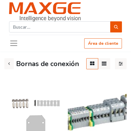
Área de cliente
Bornas de conexión