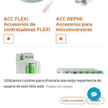
ACC FLEXI
ACC REPMI
Accesorios de
Accesorios para
controladores FLEXI
microinversores
Utilizamos cookies para ofrecerle una mejor experiencia de
usuario en este sitio web.
Política de Cookies
Only essentials
Acepto
EXP-FLEX-2M