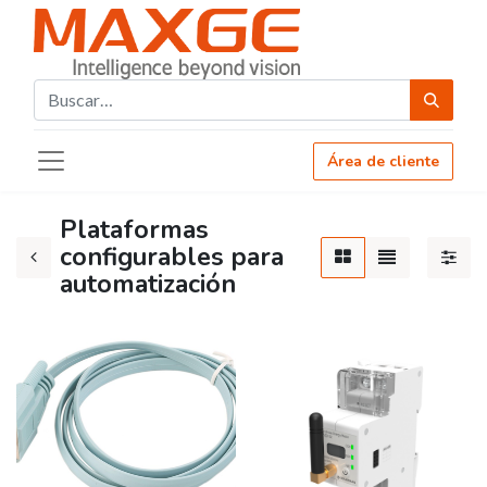
Área de cliente
Plataformas
configurables para
automatización