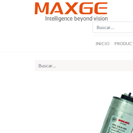
INICIO
PRODUC