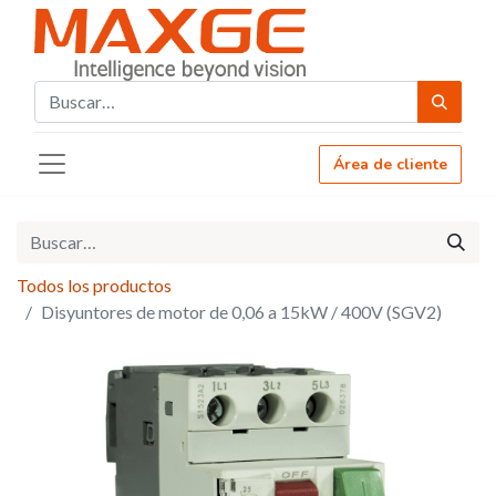
Área de cliente
Todos los productos
Disyuntores de motor de 0,06 a 15kW / 400V (SGV2)