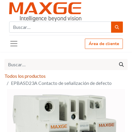
Área de cliente
Todos los productos
EPBASD23A Contacto de señalización de defecto