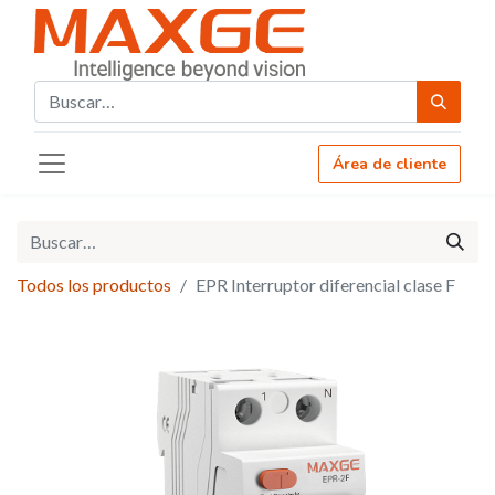
Área de cliente
Todos los productos
EPR Interruptor diferencial clase F