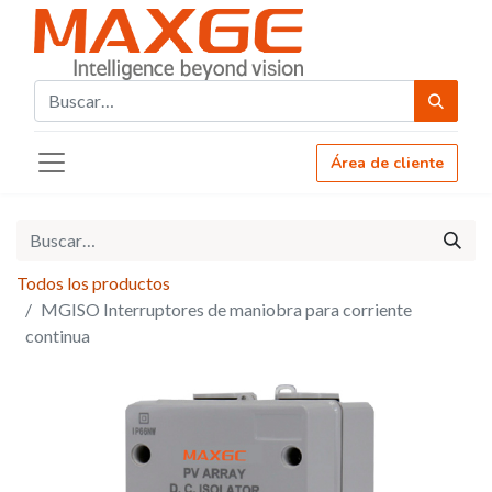
Área de cliente
Todos los productos
MGISO Interruptores de maniobra para corriente
continua