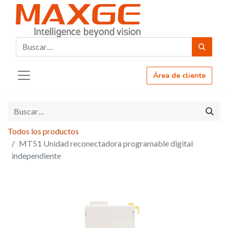
Área de cliente
Todos los productos
MT51 Unidad reconectadora programable digital
independiente