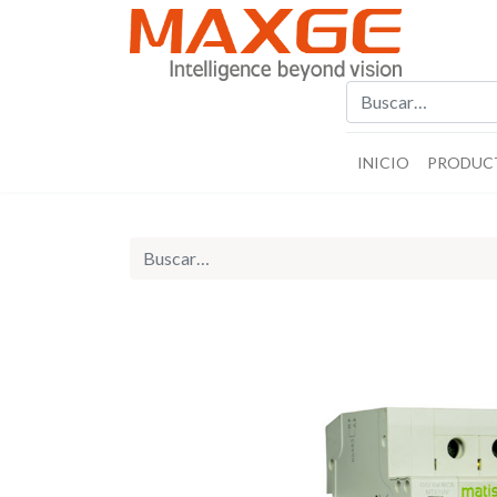
INICIO
PRODUC