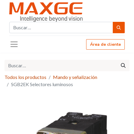
Área de cliente
Todos los productos
Mando y señalización
SGB2EK Selectores luminosos