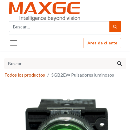
Área de cliente
Todos los productos
SGB2EW Pulsadores luminosos