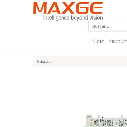
INICIO
PRODUC