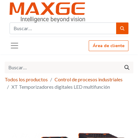
Área de cliente
Todos los productos
Control de procesos industriales
XT Temporizadores digitales LED multifunción