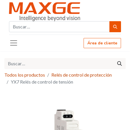
Área de cliente
Todos los productos
Relés de control de protección
YX7 Relés de control de tensión